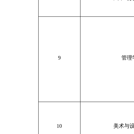
9
管理
10
美术与