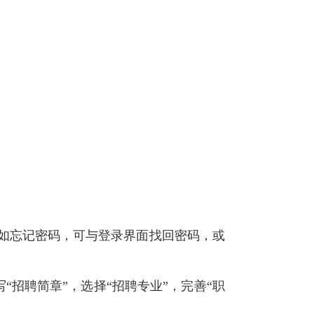
。
如忘记密码，可与登录界面找回密码，或
“招聘简章”，选择“招聘专业”，完善“职