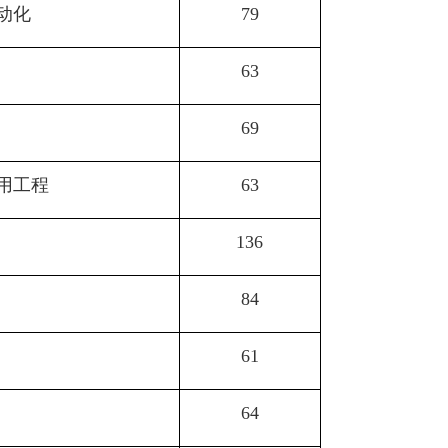
动化
79
63
69
用工程
63
136
84
61
64