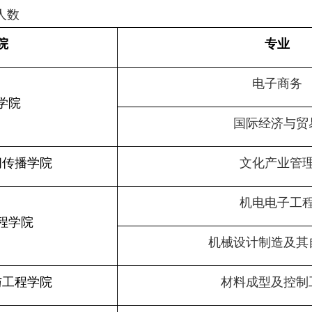
人数
院
专业
电子商务
学院
国际经济与贸
闻传播学院
文化产业管
机电电子工
程学院
机械设计制造及其
与工程学院
材料成型及控制