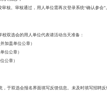
校审核。审核通过，用人单位需再次登录系统“确认参会
学校双选会的用人单位代表请活动当天准备：
印并加盖单位公章）
盖单位公章）
单位公章）
。
统，于双选会报名界面填写反馈信息。未及时填写招聘反