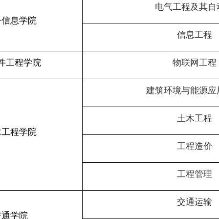
电气工程及其自
子信息学院
信息工程
件工程学院
物联网工程
建筑环境与能源应
土木工程
木工程学院
工程造价
工程管理
交通运输
交通学院