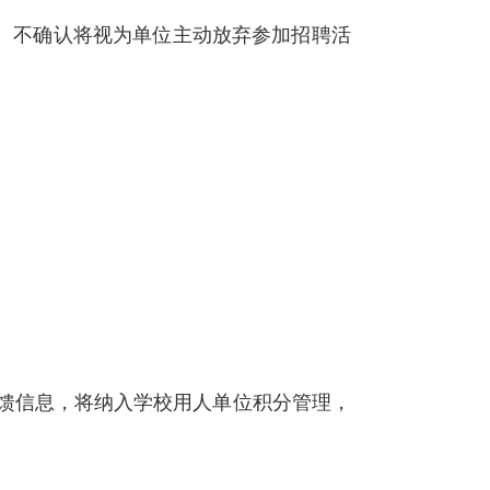
”。不确认将视为单位主动放弃参加招聘活
馈信息，将纳入学校用人单位积分管理，