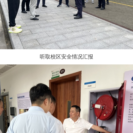
听取校区安全情况汇报