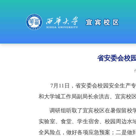
省安委会校
7月11日，省安委会校园安全生产
和大学城工作局副局长余洪吉、宜宾校
调研组听取了宜宾校区在暑假留校
实验室、食堂、学生宿舍、校园周边水
全风险点，做好各项应急预案；二是做