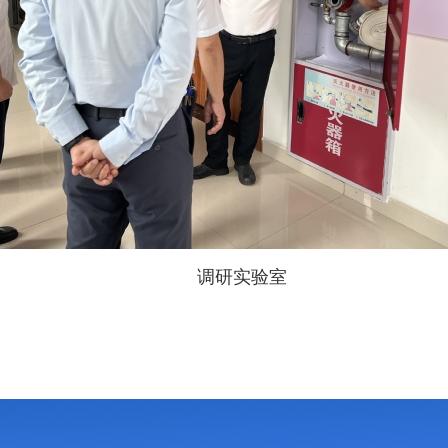
调研实验室