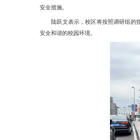
安全措施。
陆跃文表示，校区将按照调研组的
安全和谐的校园环境。