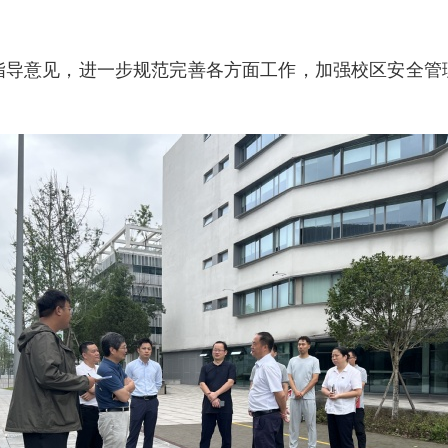
指导意见，进一步规范完善各方面工作，加强校区安全管