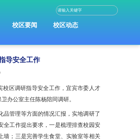
校区要闻
校区动态
指导安全工作
9
宾校区调研指导安全工作，宜宾市委人才
保卫办公室主任陈杨陪同调研。
化品管理等方面的情况汇报，实地调研了
安全工作提出要求，一是梳理排查校园安
上墙；三是完善学生食堂、实验室等相关