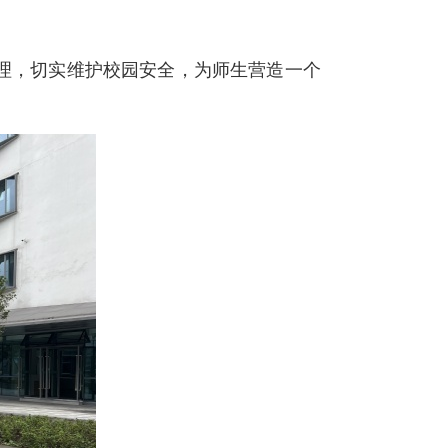
理，切实维护校园安全，为师生营造一个