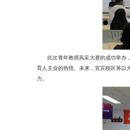
此次青年教师风采大赛的成功举办
育人主业的热情。未来，宜宾校区将以
力。