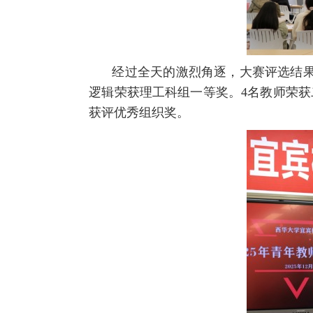
经过全天的激烈角逐，大赛评选结
逻辑荣获理工科组一等奖。4名教师荣获
获评优秀组织奖。