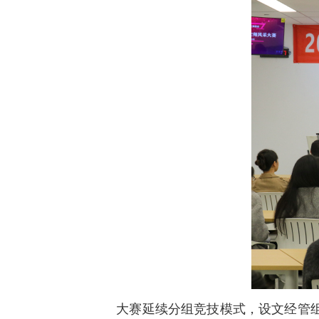
大赛延续分组竞技模式，设文经管组