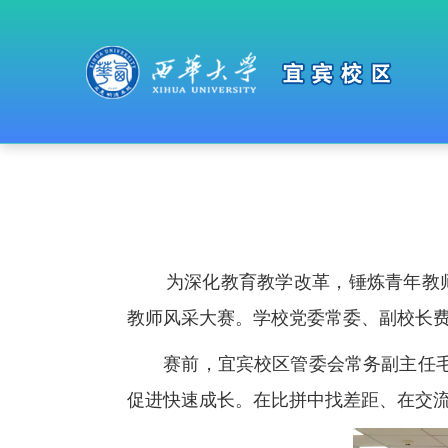
为深化教育教学改革，锤炼青年教师
教师风采大赛。学校党委常委、副校长
赛前，宜宾校区管委会常务副主任
促进快速成长。在比拼中找差距、在交