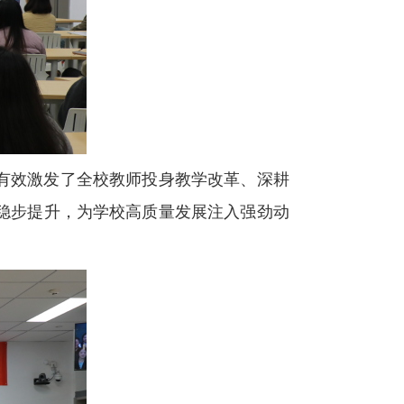
有效激发了全校教师投身教学改革、深耕
稳步提升，为学校高质量发展注入强劲动