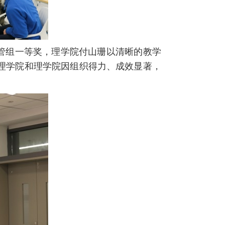
管组一等奖，理学院付山珊以清晰的教学
管理学院和理学院因组织得力、成效显著，