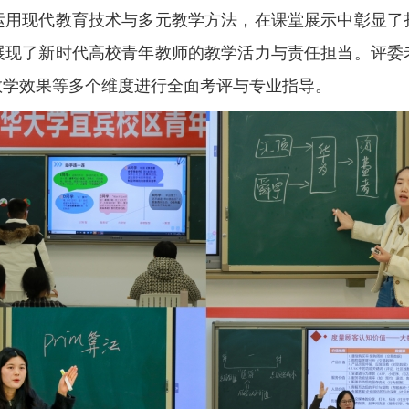
运用现代教育技术与多元教学方法，在课堂展示中彰显了
展现了新时代高校青年教师的教学活力与责任担当。评委
教学效果等多个维度进行全面考评与专业指导。