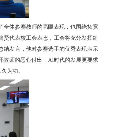
了全体参赛教师的亮眼表现，也围绕拓宽
曾贤代表校工会表态，工会将充分发挥纽
总结发言，他对参赛选手的优秀表现表示
教师的悉心付出，AI时代的发展更要求
久久为功。