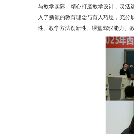
与教学实际，精心打磨教学设计，灵活
入了新颖的教育理念与育人巧思，充分
性、教学方法创新性、课堂驾驭能力、