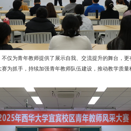
，不仅为青年教师提供了展示自我、交流提升的舞台，更
大赛为抓手，持续加强青年教师队伍建设，推动教学质量