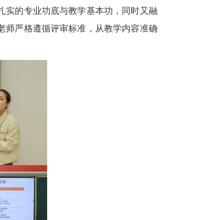
扎实的专业功底与教学基本功，同时又融
老师严格遵循评审标准，从教学内容准确