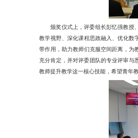
颁奖仪式上，评委组长彭忆强教授
教学视野、深化课程思政融入、优化数
带作用，助力教师们克服空间距离，为
充分肯定，并对评委团队的专业评审与
教师提升教学这一核心技能，希望青年