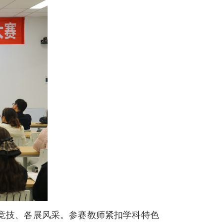
台竞技、各展风采。参赛教师紧扣学科特色